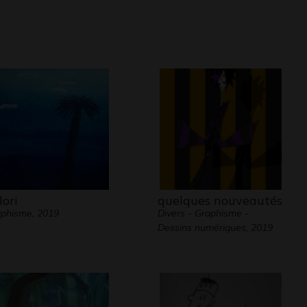
lori
quelques nouveautés
phisme, 2019
Divers - Graphisme -
Dessins numériques, 2019