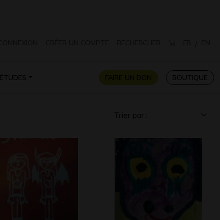
CONNEXION
CRÉER UN COMPTE
RECHERCHER
FR
EN
/
ÉTUDES
FAIRE UN DON
BOUTIQUE