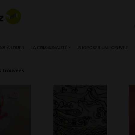
NS À LOUER
LA COMMUNAUTÉ
PROPOSER UNE OEUVRE
 trouvées