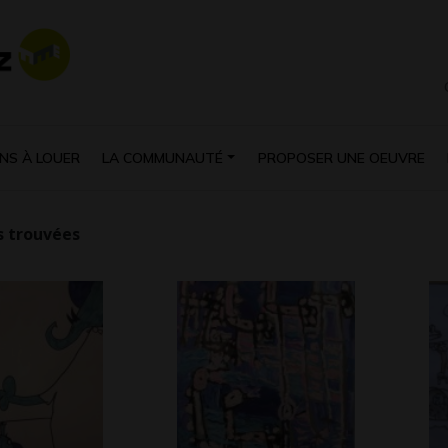
NS À LOUER
LA COMMUNAUTÉ
PROPOSER UNE OEUVRE
 trouvées