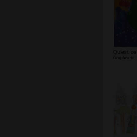
Qu’est ce
Graphisme,