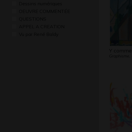
Dessins numériques
OEUVRE COMMENTÉE
QUESTIONS
APPEL A CREATION
Vu par René Baldy
Y comme
Graphisme, 