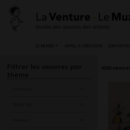
Musée des oeuvres des enfants
LE MUSÉE
APPEL À CRÉATION
EXPOSITIO
Filtrer les oeuvres par
4260
oeuvres
thème
Sciences
Baby Art
Humour