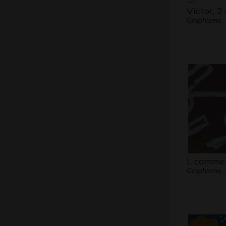
Victor, 2
Graphisme
L comme
Graphisme, 