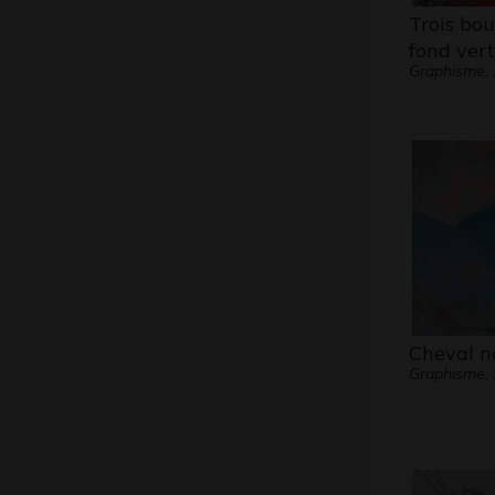
Trois bou
fond vert
Graphisme,
Cheval n
Graphisme,