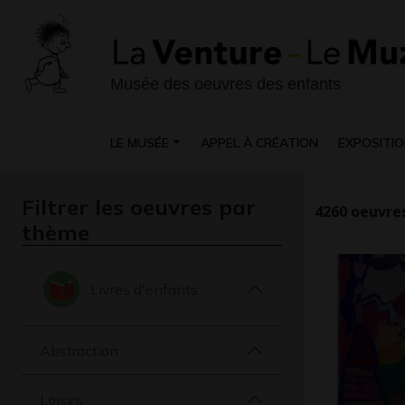
Musée des oeuvres des enfants
LE MUSÉE
APPEL À CRÉATION
EXPOSITIO
Filtrer les oeuvres par
4260
oeuvres
thème
Livres d'enfants
Abstraction
Loisirs