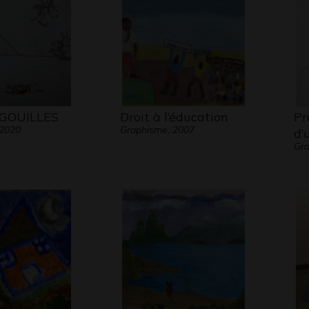
GOUILLES
Droit à l’éducation
Pr
 2020
Graphisme, 2007
d’
Gra