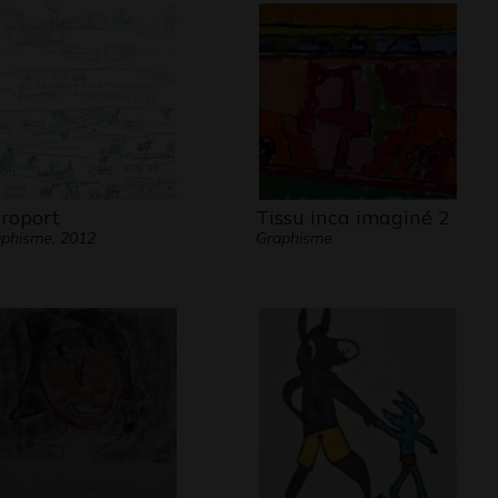
roport
Tissu inca imaginé 2
phisme, 2012
Graphisme