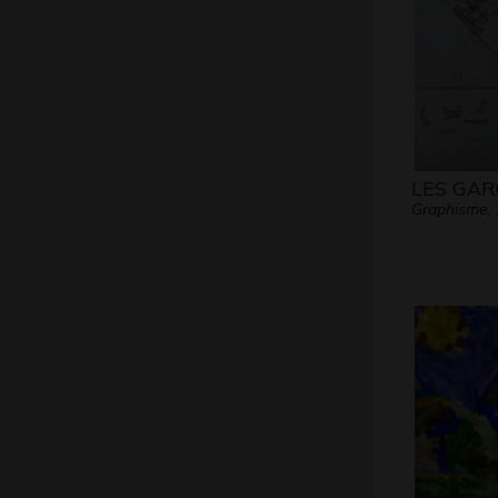
LES GAR
Graphisme,