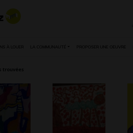
NS À LOUER
LA COMMUNAUTÉ
PROPOSER UNE OEUVRE
 trouvées