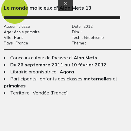
Graphisme
Le monde malicieux d' Alan Mets 13
Auteur : classe
Date : 2012
Age : école primaire
Dim. :
Ville : Paris
Tech. : Graphisme
Pays : France
Thème :
Concours autour de l’oeuvre d’
Alan Mets
Du 26 septembre 2011 au 10 février 2012
Librairie organisatrice :
Agora
Lily, 2 ans
undertale
Participants : enfants des classes
maternelles
et
Graphisme
Graphisme, 2017
primaires
Territoire : Vendée (France)