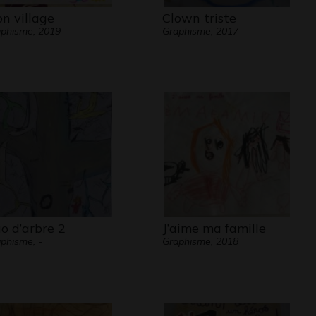
n village
Clown triste
phisme, 2019
Graphisme, 2017
o d’arbre 2
J’aime ma famille
phisme, -
Graphisme, 2018