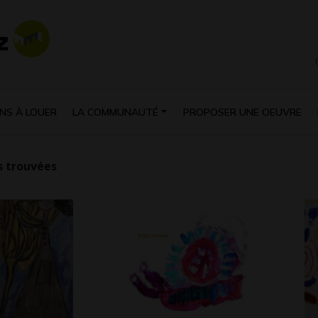
NS À LOUER
LA COMMUNAUTÉ
PROPOSER UNE OEUVRE
 trouvées