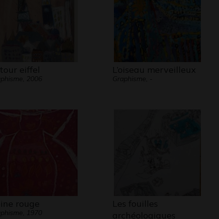
tour eiffel
L’oiseau merveilleux
phisme, 2006
Graphisme, -
ine rouge
Les fouilles
phisme, 1970
archéologiques