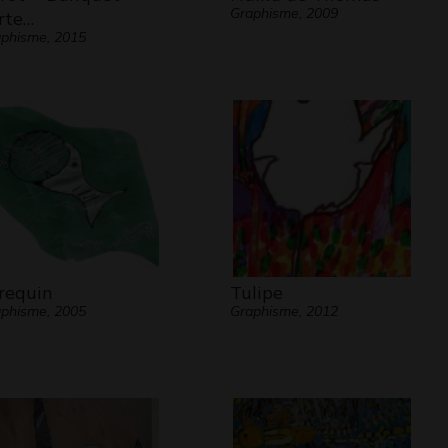
Graphisme, 2009
rte…
phisme, 2015
 requin
Tulipe
phisme, 2005
Graphisme, 2012