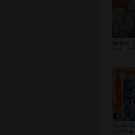
Maison 2
Divers - Gr
Carpe Ko
Graphisme,