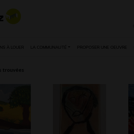
NS À LOUER
LA COMMUNAUTÉ
PROPOSER UNE OEUVRE
 trouvées