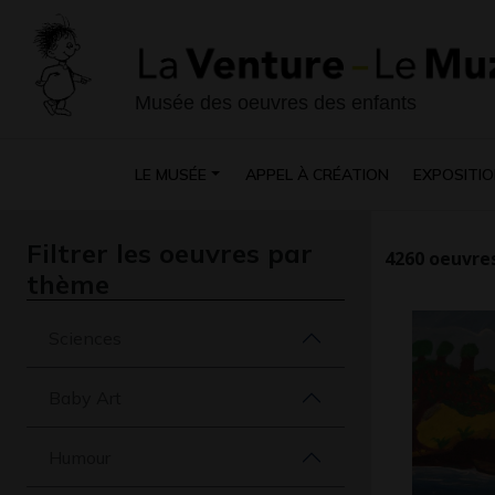
Musée des oeuvres des enfants
LE MUSÉE
APPEL À CRÉATION
EXPOSITIO
Filtrer les oeuvres par
4260
oeuvres
thème
Sciences
Baby Art
Humour