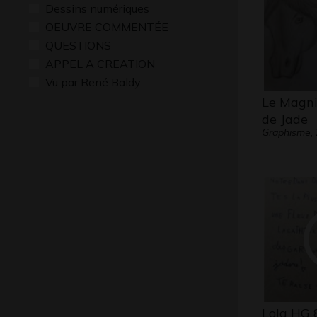
Dessins numériques
OEUVRE COMMENTÉE
QUESTIONS
APPEL A CREATION
Vu par René Baldy
Le Magni
de Jade
Graphisme,
Lola HG 