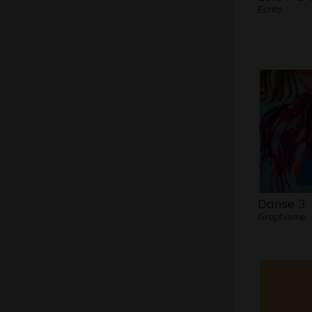
Ecrits
Danse 3
Graphisme