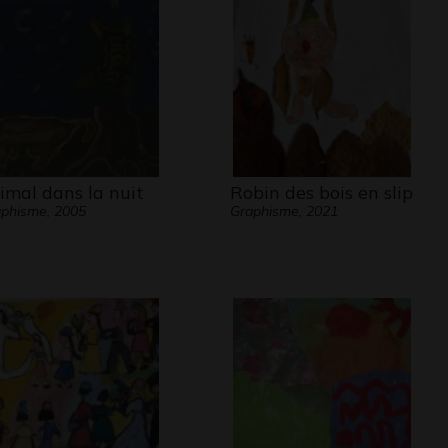
imal dans la nuit
Robin des bois en slip
phisme, 2005
Graphisme, 2021