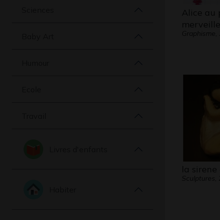
Sciences
Alice au 
merveille
Graphisme,
Baby Art
Humour
Ecole
Travail
Livres d'enfants
la sirene
Sculptures,
Habiter