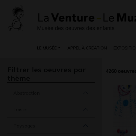
Musée des oeuvres des enfants
LE MUSÉE
APPEL À CRÉATION
EXPOSITIO
Filtrer les oeuvres par
4260
oeuvres
thème
Abstraction
Loisirs
Paysages