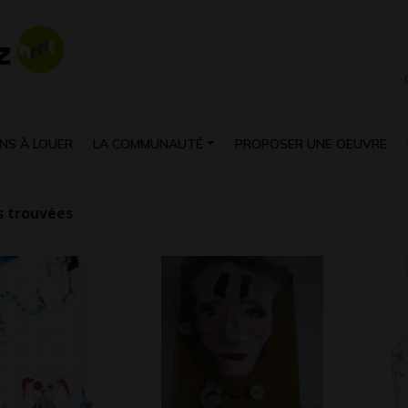
NS À LOUER
LA COMMUNAUTÉ
PROPOSER UNE OEUVRE
 trouvées