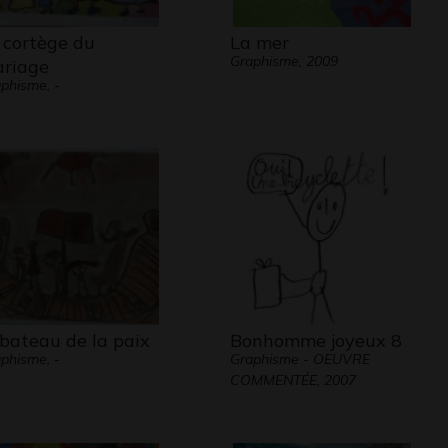
 cortège du
La mer
Graphisme, 2009
riage
phisme, -
 bateau de la paix
Bonhomme joyeux 8
phisme, -
Graphisme - OEUVRE
COMMENTÉE, 2007