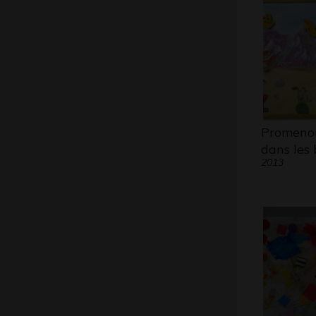
Promeno
dans les 
2013