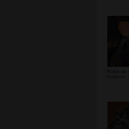
Robe de 
Sculptures,