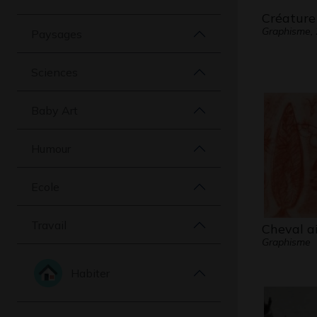
Créature
Graphisme,
Paysages
Sciences
Baby Art
Humour
Ecole
Travail
Cheval ai
Graphisme
Habiter