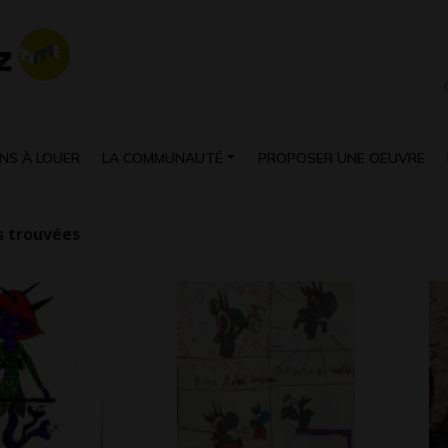
NS À LOUER
LA COMMUNAUTÉ
PROPOSER UNE OEUVRE
 trouvées