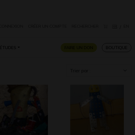
CONNEXION
CRÉER UN COMPTE
RECHERCHER
FR
EN
/
ÉTUDES
FAIRE UN DON
BOUTIQUE