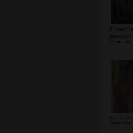
D comme
penchée
Graphisme
Le clown
Graphisme