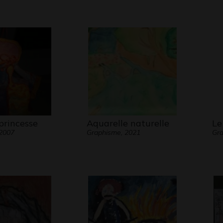
princesse
Aquarelle naturelle
Le
 2007
Graphisme, 2021
Gr