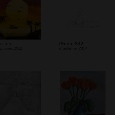
asion
Œuvre 842
phisme, 2021
Graphisme, 2014