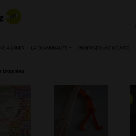
NS À LOUER
LA COMMUNAUTÉ
PROPOSER UNE OEUVRE
 trouvées