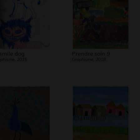
 smile dog
Prendre soin 9
phisme, 2015
Graphisme, 2018