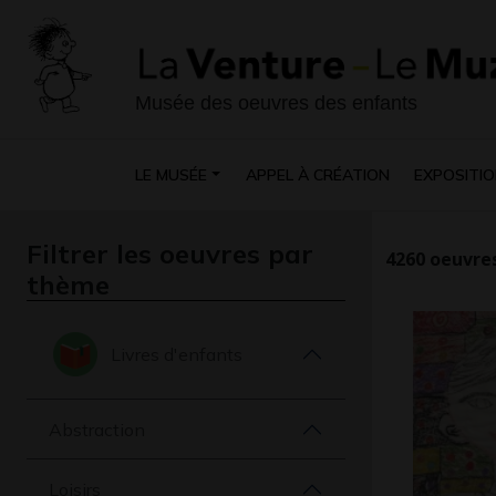
Musée des oeuvres des enfants
LE MUSÉE
APPEL À CRÉATION
EXPOSITIO
Filtrer les oeuvres par
4260
oeuvres
thème
Livres d'enfants
Abstraction
Loisirs