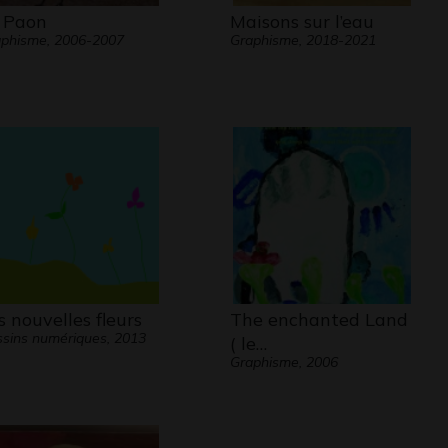
 Paon
Maisons sur l’eau
phisme, 2006-2007
Graphisme, 2018-2021
s nouvelles fleurs
The enchanted Land
sins numériques, 2013
( le…
Graphisme, 2006