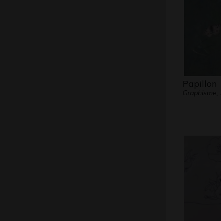
Papillon
Graphisme,