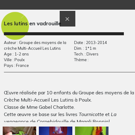
Les lutins en vadrouille
Monstre
Eliot 12-14 ans
Graphisme, 2012
Graphisme
Auteur : Groupe des moyens de la
Date : 2013-2014
crèche Multi-Accueil Les Lutins
Dim. : 1*1 m
Age : 1-2 ans
Tech. : Divers
Ville : Poulx
Thème :
Pays : France
Œuvre réalisée par 10 enfants du Groupe des moyens de la
Crèche Multi-Accueil Les Lutins à Poulx.
Le bison
La mer me déshabille
Classe de Mme Gabel Charlotte.
Graphisme, 2015
Graphisme
Cette œuvre se base sur les livres
Tournicotte
et
La
vengeance de Cornebidouille
de Magali Bonniol.
Les œuvres créées dans le cadre du concours seront