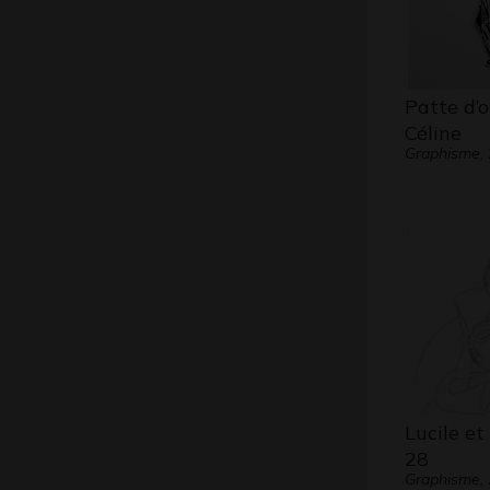
Patte d’o
Céline
Graphisme,
Lucile et
28
Graphisme,