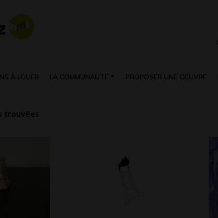
NS À LOUER
LA COMMUNAUTÉ
PROPOSER UNE OEUVRE
 trouvées