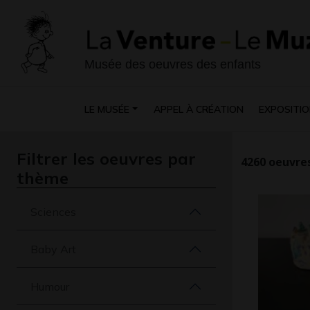
Musée des oeuvres des enfants
LE MUSÉE
APPEL À CRÉATION
EXPOSITIO
Filtrer les oeuvres par
4260
oeuvres
thème
Sciences
Baby Art
Humour