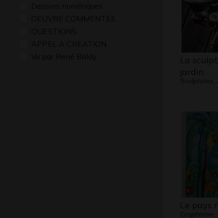
Dessins numériques
OEUVRE COMMENTÉE
QUESTIONS
APPEL A CREATION
Vu par René Baldy
La sculp
jardin
Sculptures,
Le pays 
Graphisme