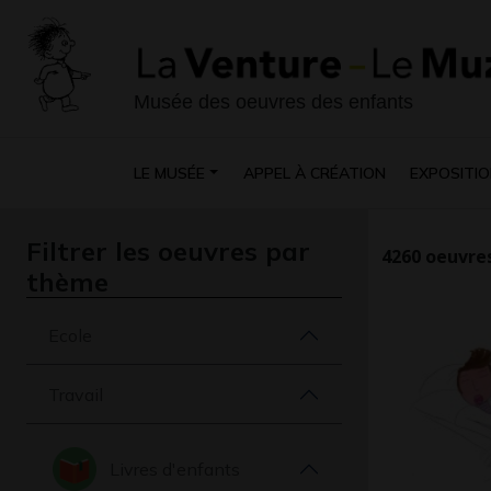
Musée des oeuvres des enfants
LE MUSÉE
APPEL À CRÉATION
EXPOSITIO
Filtrer les oeuvres par
4260
oeuvres
thème
Ecole
Travail
Livres d'enfants