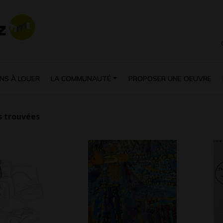
NS À LOUER
LA COMMUNAUTÉ
PROPOSER UNE OEUVRE
 trouvées