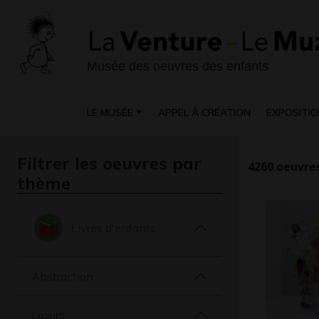
Musée des oeuvres des enfants
LE MUSÉE
APPEL À CRÉATION
EXPOSITIO
Filtrer les oeuvres par
4260
oeuvres
thème
Livres d'enfants
Abstraction
Loisirs