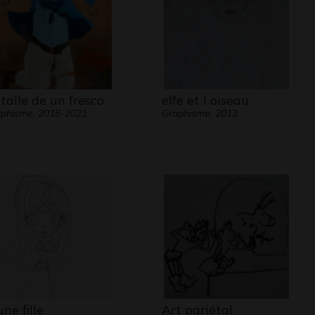
talle de un fresco
elfe et l oiseau
phisme, 2018-2021
Graphisme, 2013
une fille
Art pariétal