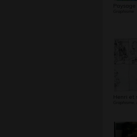
Paysage 
Graphisme
Henri et 
Graphisme, 