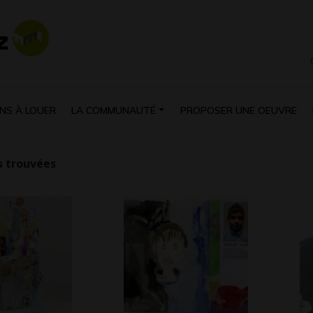
NS À LOUER
LA COMMUNAUTÉ
PROPOSER UNE OEUVRE
 trouvées