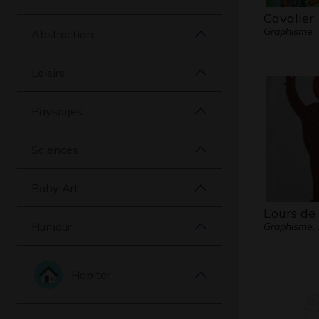
Cavalier
Graphisme
Abstraction
Loisirs
Paysages
Sciences
Baby Art
L’ours de
Humour
Graphisme,
Habiter