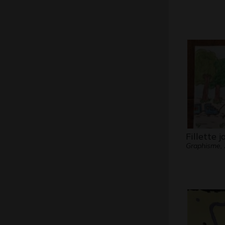
Fillette 
Graphisme,