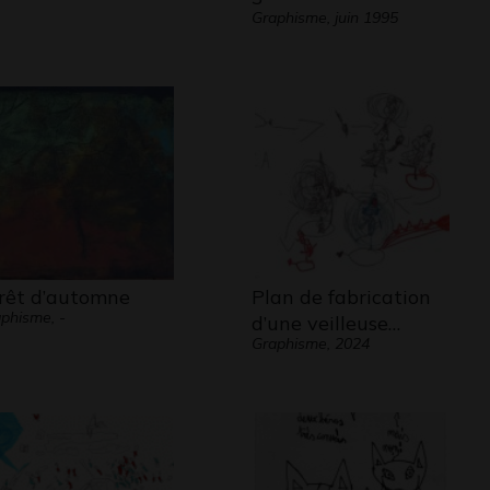
Graphisme, juin 1995
rêt d’automne
Plan de fabrication
phisme, -
d’une veilleuse…
Graphisme, 2024