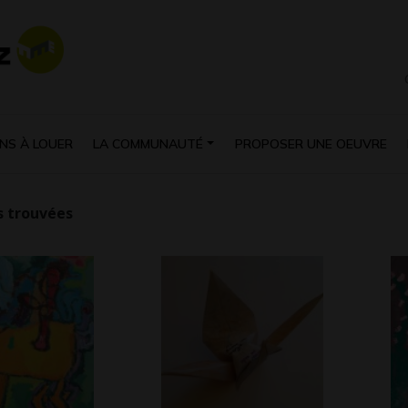
NS À LOUER
LA COMMUNAUTÉ
PROPOSER UNE OEUVRE
 trouvées