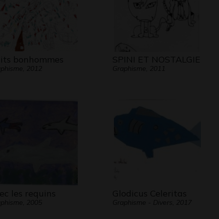
tits bonhommes
SPINI ET NOSTALGIE
phisme, 2012
Graphisme, 2011
ec les requins
Glodicus Celeritas
phisme, 2005
Graphisme - Divers, 2017