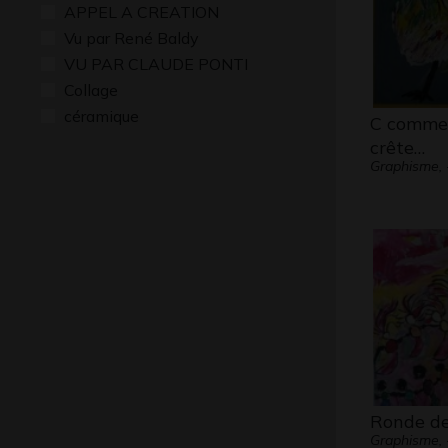
APPEL A CREATION
Vu par René Baldy
VU PAR CLAUDE PONTI
Collage
céramique
C comme
crête…
Graphisme, 
Ronde de
Graphisme, 