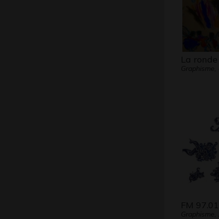
La ronde
Graphisme, 
FM 97.01
Graphisme,