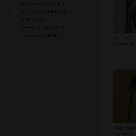
Dessins numériques
OEUVRE COMMENTÉE
QUESTIONS
APPEL A CREATION
Vu par René Baldy
Un dieu
Graphisme,
C’est moi
Graphisme,