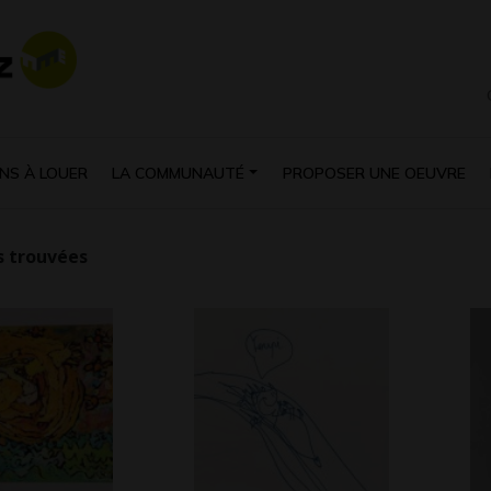
NS À LOUER
LA COMMUNAUTÉ
PROPOSER UNE OEUVRE
 trouvées