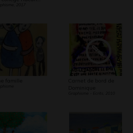
phisme, 2017
e famille
Carnet de bord de
aphisme
Dominique
Graphisme - Ecrits, 2010