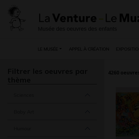
Musée des oeuvres des enfants
LE MUSÉE
APPEL À CRÉATION
EXPOSITIO
Filtrer les oeuvres par
4260
oeuvres
thème
Sciences
Baby Art
Humour