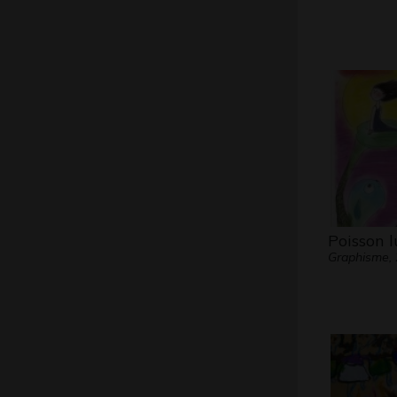
Poisson 
Graphisme,