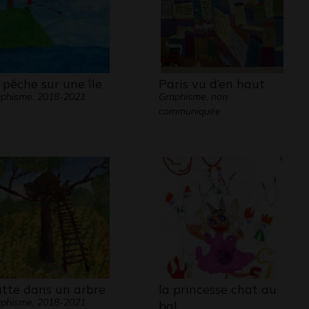
 pêche sur une île
Paris vu d’en haut
phisme, 2018-2021
Graphisme, non
communiquée
tte dans un arbre
la princesse chat au
phisme, 2018-2021
bal…