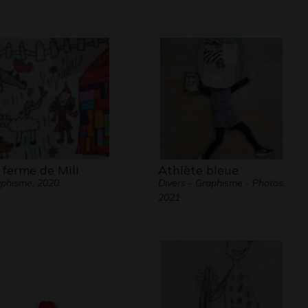
 ferme de Mili
Athlète bleue
phisme, 2020
Divers - Graphisme - Photos,
2021