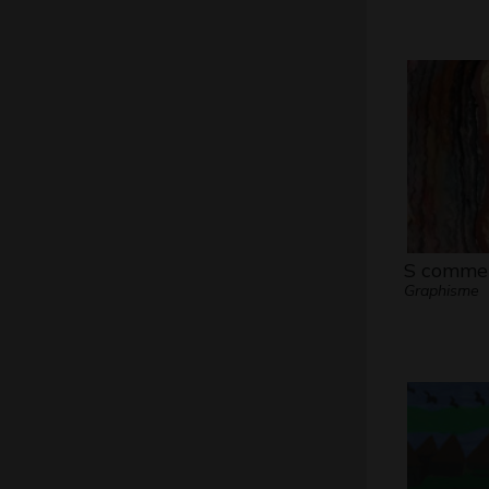
S comme 
Graphisme