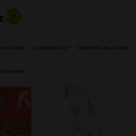
NS À LOUER
LA COMMUNAUTÉ
PROPOSER UNE OEUVRE
 trouvées