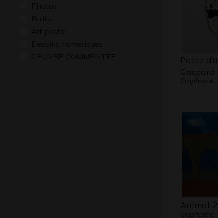
Photos
Ecrits
Art postal
Dessins numériques
OEUVRE COMMENTÉE
Patte d’o
Gaspard
Graphisme,
Animal 2
Graphisme