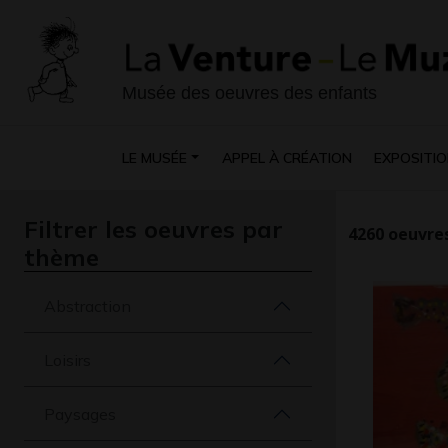
Musée des oeuvres des enfants
LE MUSÉE
APPEL À CRÉATION
EXPOSITIO
Filtrer les oeuvres par
4260
oeuvres
thème
Abstraction
Loisirs
Paysages