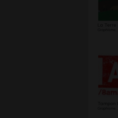
La Terre
Graphisme,
Tampon
Graphisme,