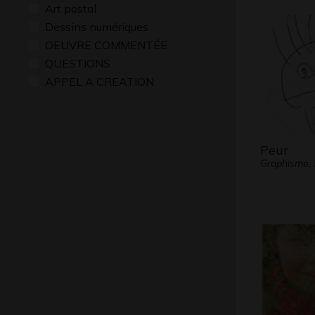
Art postal
Dessins numériques
OEUVRE COMMENTÉE
QUESTIONS
APPEL A CREATION
Peur
Graphisme,