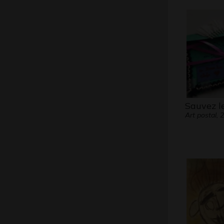
Sauvez l
Art postal, 