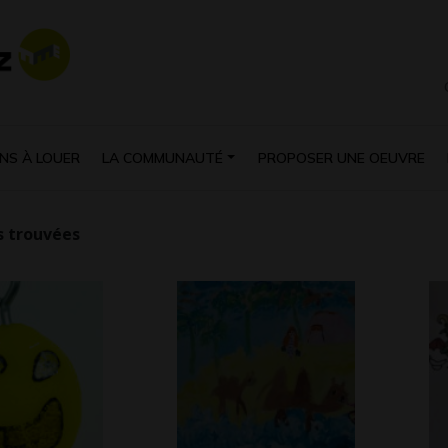
NS À LOUER
LA COMMUNAUTÉ
PROPOSER UNE OEUVRE
 trouvées