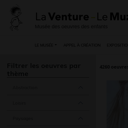
Musée des oeuvres des enfants
LE MUSÉE
APPEL À CRÉATION
EXPOSITIO
Filtrer les oeuvres par
4260
oeuvres
thème
Abstraction
Loisirs
Paysages