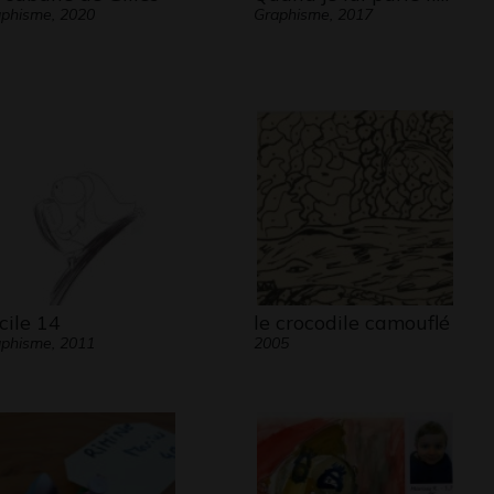
phisme, 2020
Graphisme, 2017
cile 14
le crocodile camouflé
phisme, 2011
2005