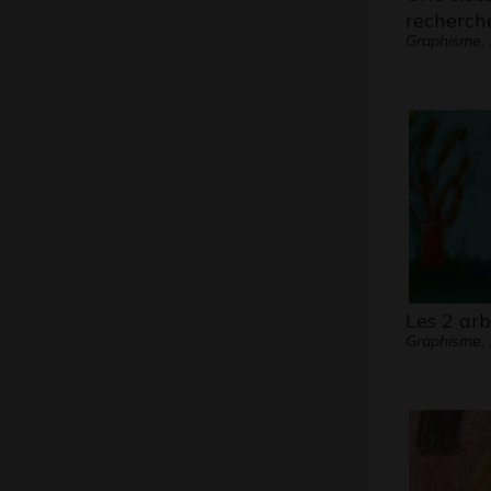
recherch
Graphisme,
Les 2 arb
Graphisme,