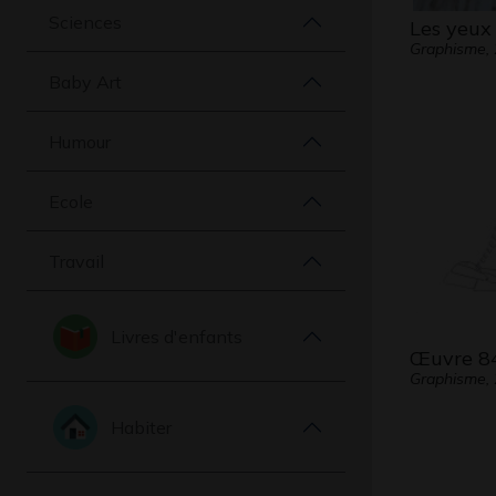
Sciences
Les yeux 
Graphisme,
Baby Art
Humour
Ecole
Travail
Livres d'enfants
Œuvre 8
Graphisme,
Habiter