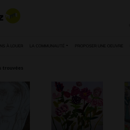
NS À LOUER
LA COMMUNAUTÉ
PROPOSER UNE OEUVRE
 trouvées