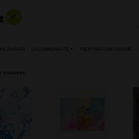
NS À LOUER
LA COMMUNAUTÉ
PROPOSER UNE OEUVRE
 trouvées