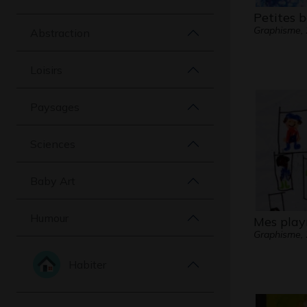
Petites b
Graphisme,
Abstraction
Loisirs
Paysages
Sciences
Baby Art
Humour
Mes play
Graphisme,
Habiter