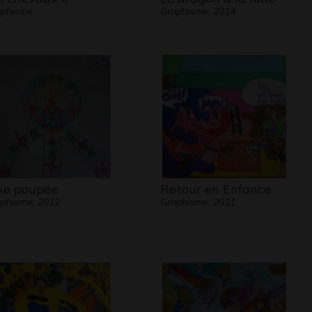
aphisme
Graphisme, 2014
lie poupée
Retour en Enfance
phisme, 2012
Graphisme, 2011