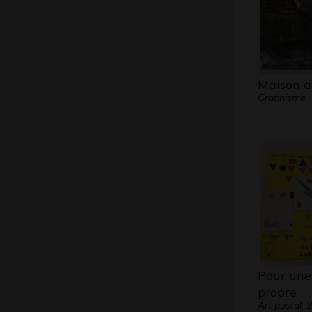
Maison a
Graphisme
Pour une
propre
Art postal, 