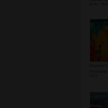
Ecrits - Pho
Illustrer
l’histoire
2013