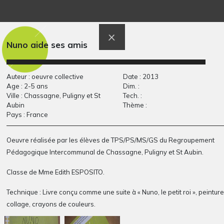
L’idee de famille
Le Monstrobot
Graphisme
Graphisme, 2020
Nuno aide ses amis
Auteur : oeuvre collective
Date : 2013
Age : 2-5 ans
Dim. :
Ville : Chassagne, Puligny et St
Tech. :
Aubin
Thème :
Pays : France
Oeuvre réalisée par les élèves de
TPS/PS/MS/GS
du Regroupement
Lou #2
Mer violette
Pédagogique Intercommunal de
Chassagne, Puligny et St Aubin
.
Graphisme, 2017
Graphisme
Classe de
Mme
Edith ESPOSITO
.
Technique :
Livre conçu comme une suite à « Nuno, le petit roi »
, peinture
collage, crayons de couleurs.