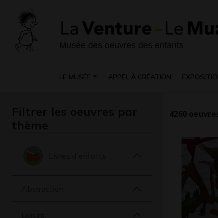
Musée des oeuvres des enfants
LE MUSÉE
APPEL À CRÉATION
EXPOSITIO
Filtrer les oeuvres par
4260
oeuvres
thème
Livres d'enfants
Abstraction
Loisirs