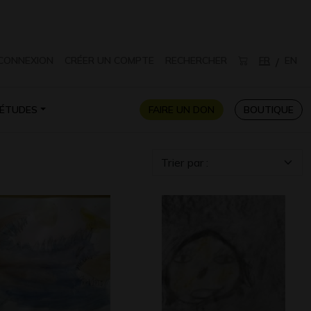
CONNEXION
CRÉER UN COMPTE
RECHERCHER
FR
EN
/
ÉTUDES
FAIRE UN DON
BOUTIQUE