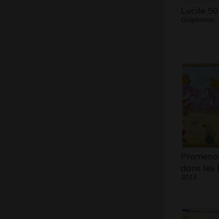
Lucile 50
Graphisme,
Promeno
dans les 
2013