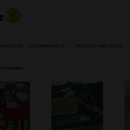
NS À LOUER
LA COMMUNAUTÉ
PROPOSER UNE OEUVRE
 trouvées