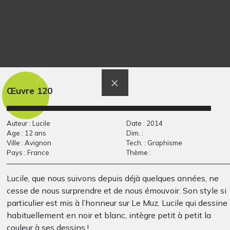
Le New-York de
M comme Marins
Graphisme, -
Pablo
2014
Œuvre 120
Auteur : Lucile
Date : 2014
Age : 12 ans
Dim. :
Ville : Avignon
Tech. : Graphisme
Pays : France
Thème :
Lucile, que nous suivons depuis déjà quelques années, ne
cesse de nous surprendre et de nous émouvoir. Son style si
particulier est mis à l’honneur sur Le Muz. Lucile qui dessine
Lucile #23
Lola P3
habituellement en noir et blanc, intègre petit à petit la
Graphisme, 2017
Graphisme
couleur à ses dessins !