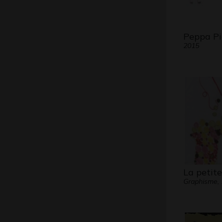
Peppa Pi
2015
La petite 
Graphisme, 