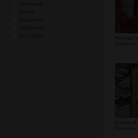
céramique
Divers
Sculptures
Graphisme
Son-Vidéo
Portrait 
Graphisme
Arbres d
Graphisme, 