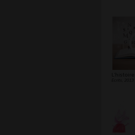
L’histoir
Ecrits, 2013