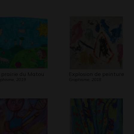
 prairie du Matou
Explosion de peinture
phisme, 2019
Graphisme, 2018