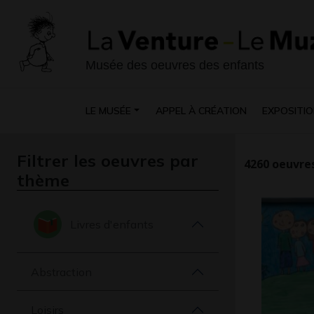
Musée des oeuvres des enfants
LE MUSÉE
APPEL À CRÉATION
EXPOSITIO
Filtrer les oeuvres par
4260
oeuvres
thème
Livres d'enfants
Abstraction
Loisirs