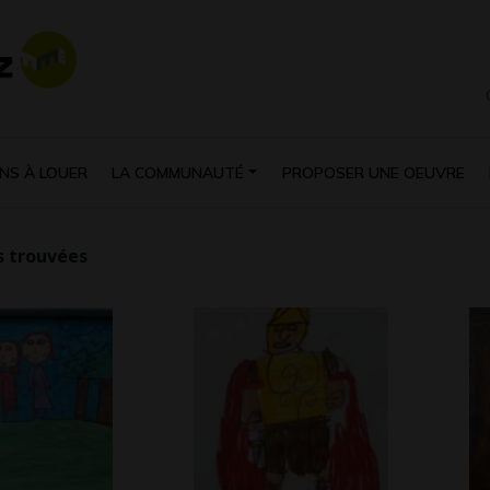
NS À LOUER
LA COMMUNAUTÉ
PROPOSER UNE OEUVRE
 trouvées