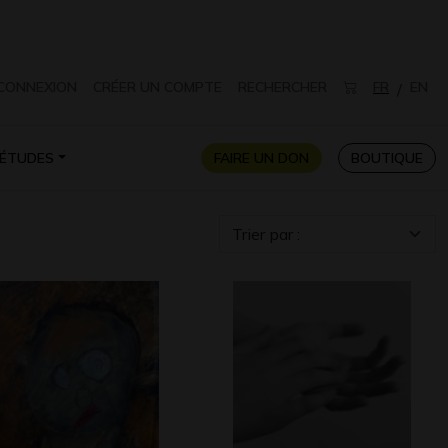
CONNEXION
CRÉER UN COMPTE
RECHERCHER
FR
EN
/
ÉTUDES
FAIRE UN DON
BOUTIQUE