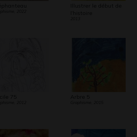
éphanteau
Illustrer le début de
phisme, 2022
l’histoire
2013
cile 75
Arbre 5
phisme, 2012
Graphisme, 2015