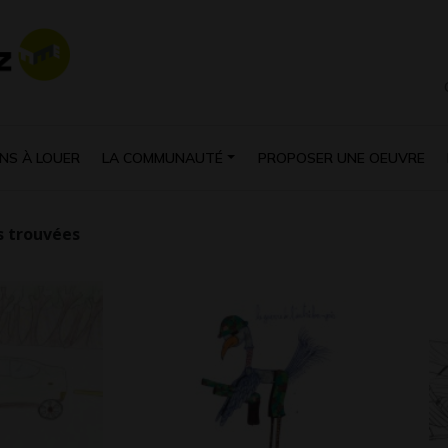
NS À LOUER
LA COMMUNAUTÉ
PROPOSER UNE OEUVRE
 trouvées