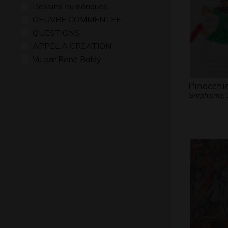
Dessins numériques
OEUVRE COMMENTÉE
QUESTIONS
APPEL A CREATION
Vu par René Baldy
Pinocchi
Graphisme,