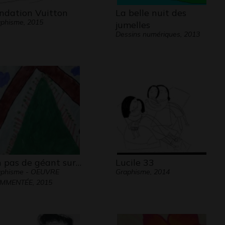
ndation Vuitton
La belle nuit des
phisme, 2015
jumelles
Dessins numériques, 2013
 pas de géant sur…
Lucile 33
aphisme - OEUVRE
Graphisme, 2014
MMENTÉE, 2015