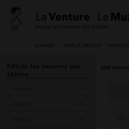
Musée des oeuvres des enfants
LE MUSÉE
APPEL À CRÉATION
EXPOSITIO
Filtrer les oeuvres par
4260
oeuvres
thème
Sciences
Baby Art
Humour