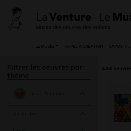
Musée des oeuvres des enfants
LE MUSÉE
APPEL À CRÉATION
EXPOSITIO
Filtrer les oeuvres par
4260
oeuvres
thème
Livres d'enfants
Abstraction
Loisirs