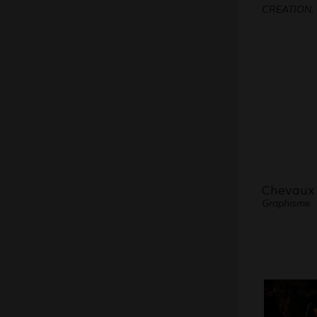
CREATION, 
Chevaux 
Graphisme