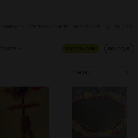
CONNEXION
CRÉER UN COMPTE
RECHERCHER
FR
EN
/
ÉTUDES
FAIRE UN DON
BOUTIQUE