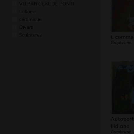
VU PAR CLAUDE PONTI
Collage
céramique
Divers
Sculptures
L comme 
Graphisme
Autoport
Lidiana
Graphisme 