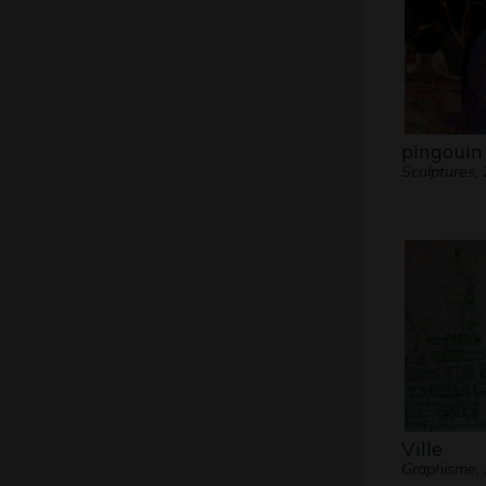
pingouin
Sculptures,
Ville
Graphisme,