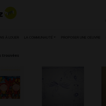
NS À LOUER
LA COMMUNAUTÉ
PROPOSER UNE OEUVRE
 trouvées