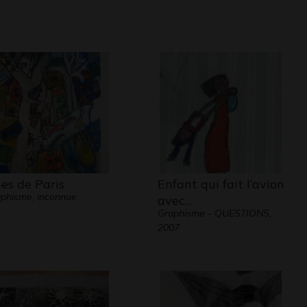
es de Paris
Enfant qui fait l’avion
phisme, inconnue
avec…
Graphisme - QUESTIONS,
2007