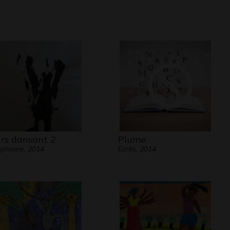
rs dansant 2
Plume
phisme, 2014
Ecrits, 2014