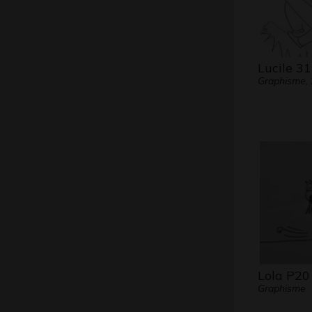
Lucile 31
Graphisme,
Lola P20
Graphisme