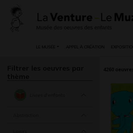
Musée des oeuvres des enfants
LE MUSÉE
APPEL À CRÉATION
EXPOSITIO
Filtrer les oeuvres par
4260
oeuvres
thème
Livres d'enfants
Abstraction
Loisirs