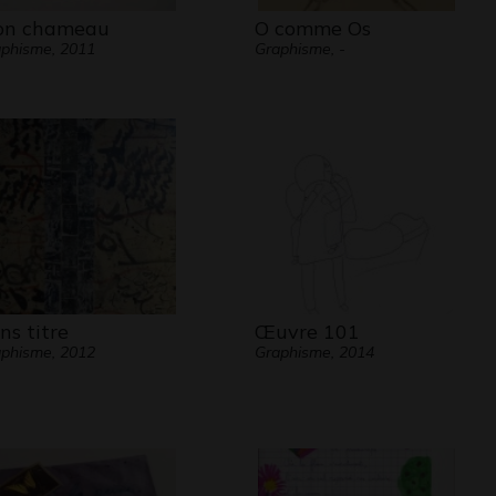
n chameau
O comme Os
phisme, 2011
Graphisme, -
ns titre
Œuvre 101
phisme, 2012
Graphisme, 2014