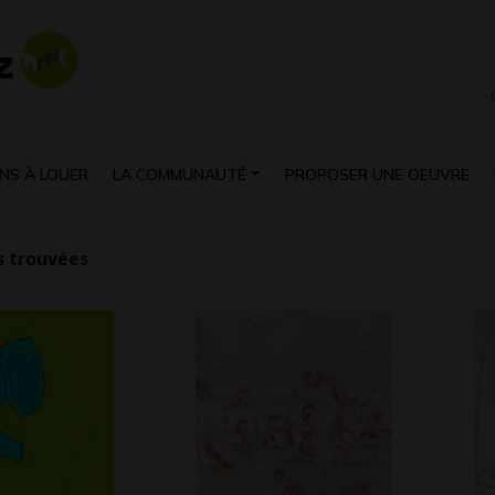
NS À LOUER
LA COMMUNAUTÉ
PROPOSER UNE OEUVRE
 trouvées