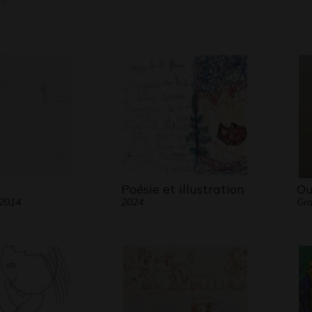
Poésie et illustration
Ou
 2014
2024
Gra