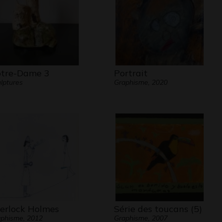
tre-Dame 3
Portrait
lptures
Graphisme, 2020
erlock Holmes
Série des toucans (5)
phisme, 2012
Graphisme, 2007