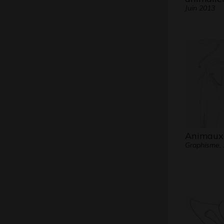
Juin 2013
Animaux
Graphisme,