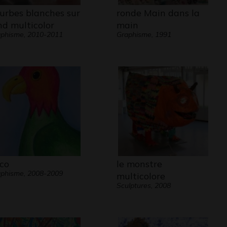
urbes blanches sur
ronde Main dans la
nd multicolor
main
phisme, 2010-2011
Graphisme, 1991
co
le monstre
phisme, 2008-2009
multicolore
Sculptures, 2008