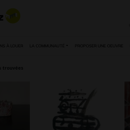
NS À LOUER
LA COMMUNAUTÉ
PROPOSER UNE OEUVRE
 trouvées