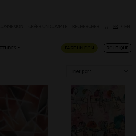
CONNEXION
CRÉER UN COMPTE
RECHERCHER
FR
EN
/
ÉTUDES
FAIRE UN DON
BOUTIQUE