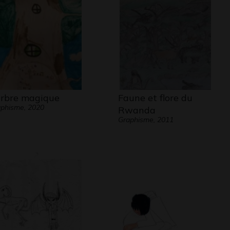
arbre magique
Faune et flore du
phisme, 2020
Rwanda
Graphisme, 2011