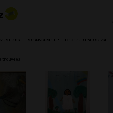
NS À LOUER
LA COMMUNAUTÉ
PROPOSER UNE OEUVRE
 trouvées