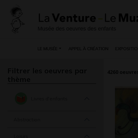
Musée des oeuvres des enfants
LE MUSÉE
APPEL À CRÉATION
EXPOSITIO
Filtrer les oeuvres par
4260
oeuvres
thème
Livres d'enfants
Abstraction
Loisirs