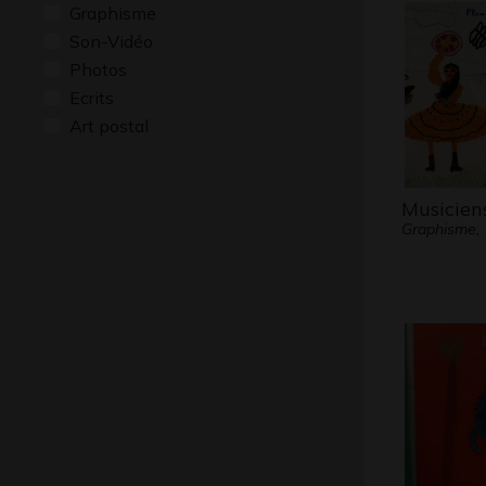
Graphisme
Son-Vidéo
Photos
Ecrits
Art postal
Musicien
Graphisme,