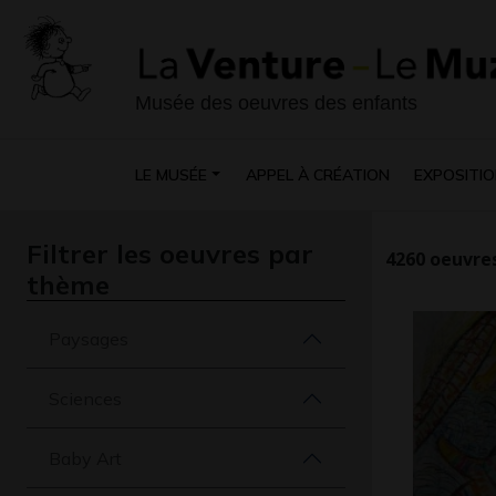
Musée des oeuvres des enfants
LE MUSÉE
APPEL À CRÉATION
EXPOSITIO
Filtrer les oeuvres par
4260
oeuvres
thème
Paysages
Sciences
Baby Art