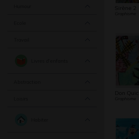
Humour
Sirène 2
Graphisme
Ecole
Travail
Livres d'enfants
Abstraction
Don Quic
Loisirs
Graphisme
Habiter