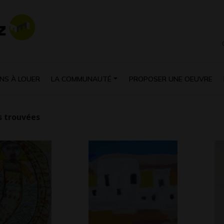
NS À LOUER
LA COMMUNAUTÉ
PROPOSER UNE OEUVRE
 trouvées