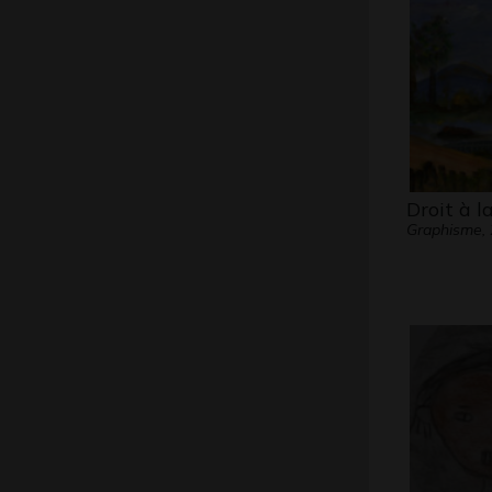
Droit à la
Graphisme,