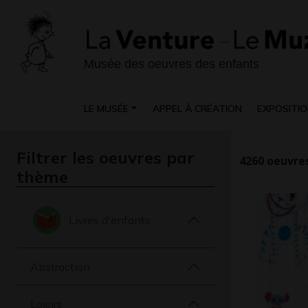
Musée des oeuvres des enfants
LE MUSÉE
APPEL À CRÉATION
EXPOSITIO
Filtrer les oeuvres par
4260
oeuvres
thème
Livres d'enfants
Abstraction
Loisirs