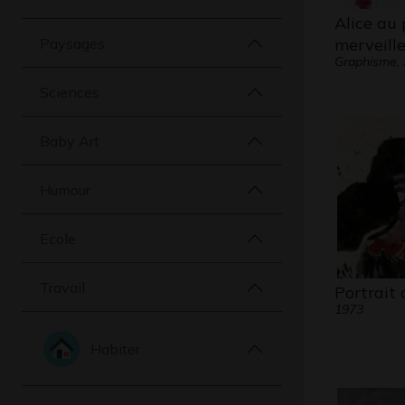
Alice au 
Paysages
merveille
Graphisme,
Sciences
Baby Art
Humour
Ecole
Travail
Portrait
1973
Habiter