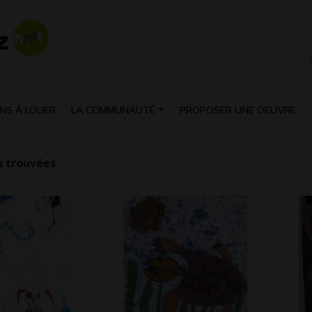
NS À LOUER
LA COMMUNAUTÉ
PROPOSER UNE OEUVRE
 trouvées