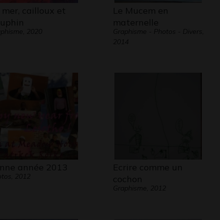
 mer, cailloux et
Le Mucem en
uphin
maternelle
phisme, 2020
Graphisme - Photos - Divers,
2014
nne année 2013
Ecrire comme un
tos, 2012
cochon
Graphisme, 2012