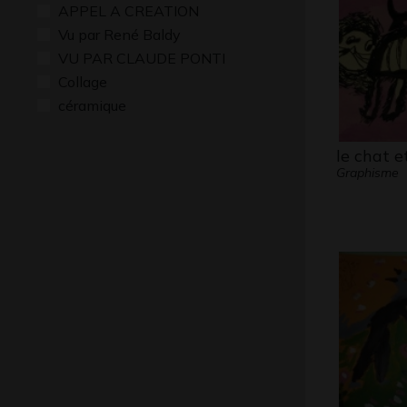
APPEL A CREATION
Vu par René Baldy
VU PAR CLAUDE PONTI
Collage
céramique
le chat et
Graphisme