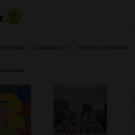
NS À LOUER
LA COMMUNAUTÉ
PROPOSER UNE OEUVRE
 trouvées