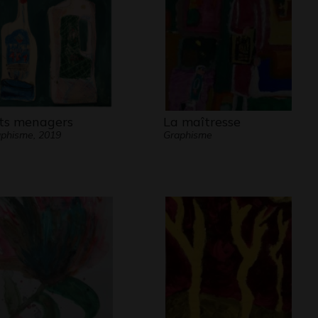
ts menagers
La maîtresse
phisme, 2019
Graphisme