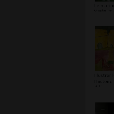
Le maria
Graphisme,
Illustrer
l’histoire
2013