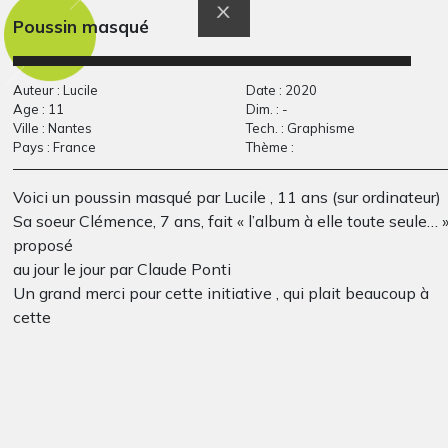
Poussin masqué
Auteur : Lucile
Date : 2020
Age : 11
Dim. : -
Ville : Nantes
Tech. : Graphisme
Pays : France
Thème :
Voici un poussin masqué par Lucile , 11 ans (sur ordinateur)
Sa soeur Clémence, 7 ans, fait « l’album à elle toute seule… 
Cheval de dos
Soirée pyjama et
proposé
Graphisme, 2020
chaussette verte…
au jour le jour par Claude Ponti
2013
Un grand merci pour cette initiative , qui plait beaucoup à
cette
passionnée de ces histoires (et à ses parents ..!) !