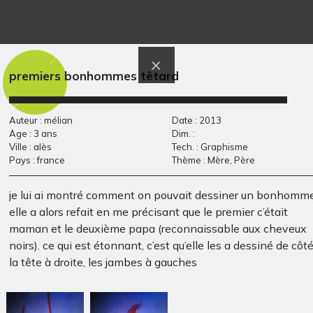
Le dîner est prêt !
cueillette
Graphisme
Graphisme, 2008
premiers bonhommes têtard
Auteur : mélian
Date : 2013
Age : 3 ans
Dim. :
Ville : alès
Tech. : Graphisme
Pays : france
Thème : Mère, Père
je lui ai montré comment on pouvait dessiner un bonhomme
Q comme Quai de
Le Pont
Divers - Sculptures, 2016
elle a alors refait en me précisant que le premier c’était
train
Graphisme, non
maman et le deuxième papa (reconnaissable aux cheveux
communiquée
noirs). ce qui est étonnant, c’est qu’elle les a dessiné de côté
la tête à droite, les jambes à gauches