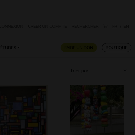
CONNEXION
CRÉER UN COMPTE
RECHERCHER
FR
EN
/
ÉTUDES
FAIRE UN DON
BOUTIQUE