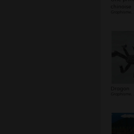
chinoise
Graphisme,
Dragon
Graphisme,