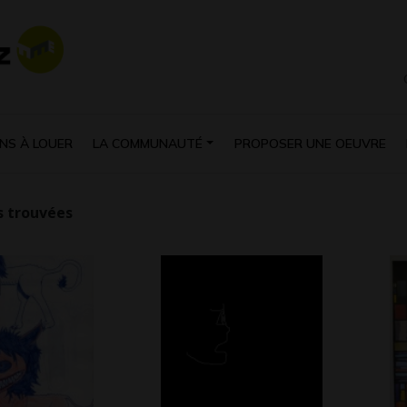
NS À LOUER
LA COMMUNAUTÉ
PROPOSER UNE OEUVRE
 trouvées