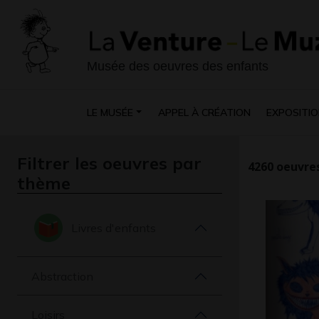
Musée des oeuvres des enfants
LE MUSÉE
APPEL À CRÉATION
EXPOSITIO
Filtrer les oeuvres par
4260
oeuvres
thème
Livres d'enfants
Abstraction
Loisirs