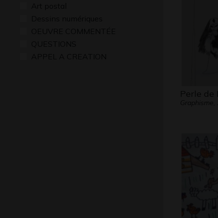
Art postal
Dessins numériques
OEUVRE COMMENTÉE
QUESTIONS
APPEL A CREATION
Perle de
Graphisme,