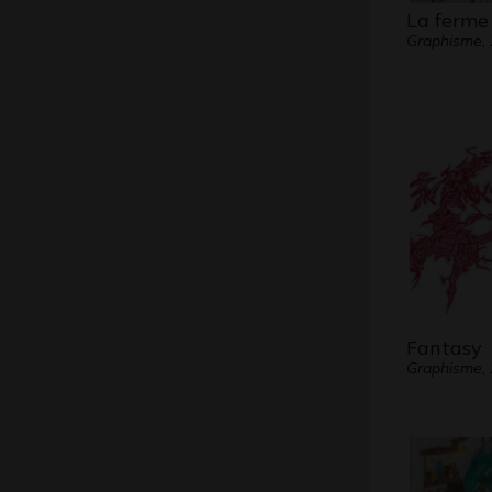
La ferme 
Graphisme,
Fantasy
Graphisme,