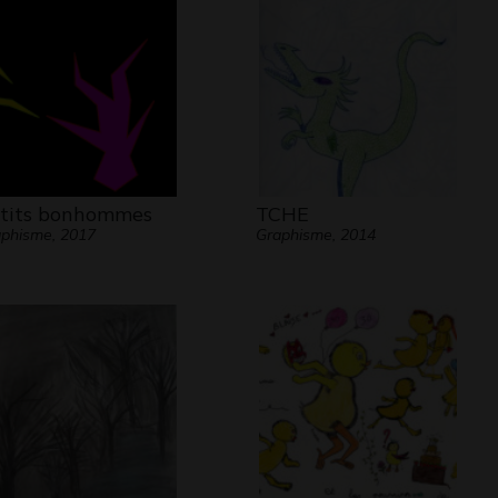
tits bonhommes
TCHE
phisme, 2017
Graphisme, 2014