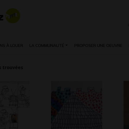
NS À LOUER
LA COMMUNAUTÉ
PROPOSER UNE OEUVRE
 trouvées