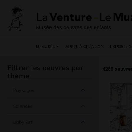
Musée des oeuvres des enfants
LE MUSÉE
APPEL À CRÉATION
EXPOSITIO
Filtrer les oeuvres par
4260
oeuvres
thème
Paysages
Sciences
Baby Art