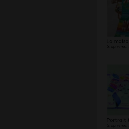
La maiso
Graphisme,
Portrait 
Graphisme,