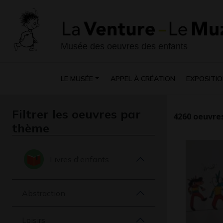
Musée des oeuvres des enfants
LE MUSÉE
APPEL À CRÉATION
EXPOSITIO
Filtrer les oeuvres par
4260
oeuvres
thème
Livres d'enfants
Abstraction
Loisirs