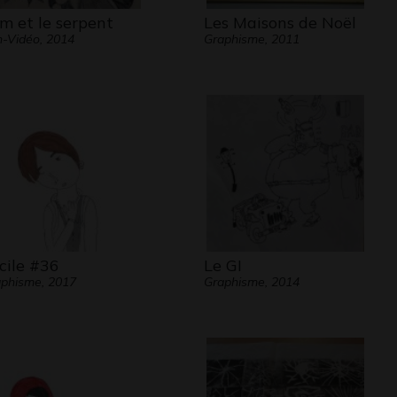
lm et le serpent
Les Maisons de Noël
-Vidéo, 2014
Graphisme, 2011
cile #36
Le GI
phisme, 2017
Graphisme, 2014