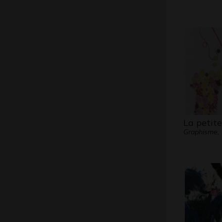
La petite 
Graphisme, 