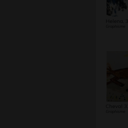
Helena, 
Graphisme
Cheval 3
Graphisme