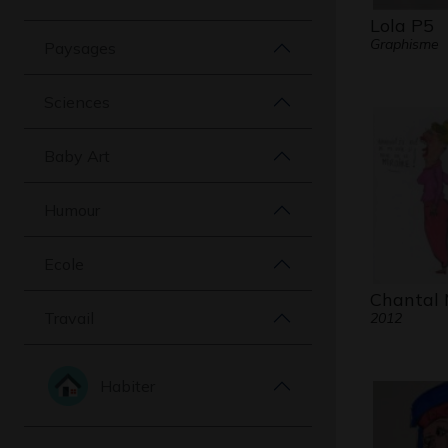
Lola P5
Graphisme
Paysages
Sciences
Baby Art
Humour
Ecole
Chantal 
Travail
2012
Habiter