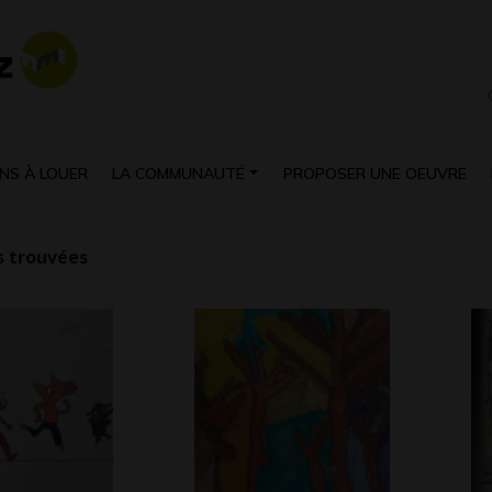
NS À LOUER
LA COMMUNAUTÉ
PROPOSER UNE OEUVRE
 trouvées