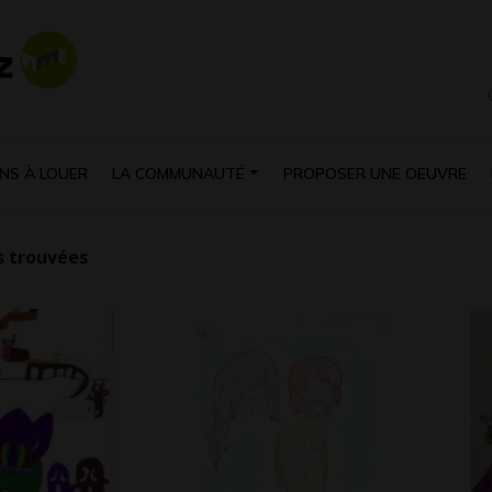
NS À LOUER
LA COMMUNAUTÉ
PROPOSER UNE OEUVRE
 trouvées