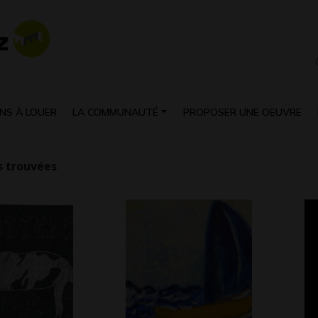
NS À LOUER
LA COMMUNAUTÉ
PROPOSER UNE OEUVRE
 trouvées