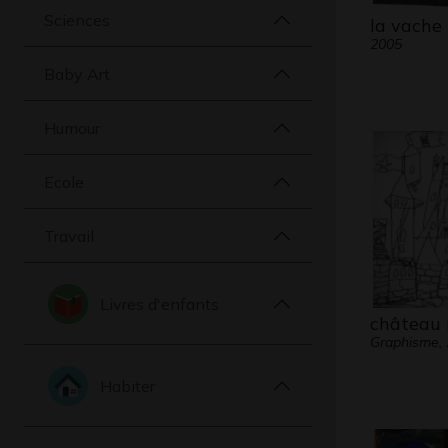
Sciences
la vache
2005
Baby Art
Humour
Ecole
Travail
Livres d'enfants
château
Graphisme,
Habiter