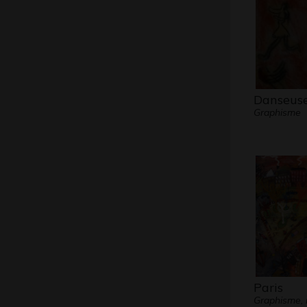
Danseuse
Graphisme
Paris
Graphisme, 