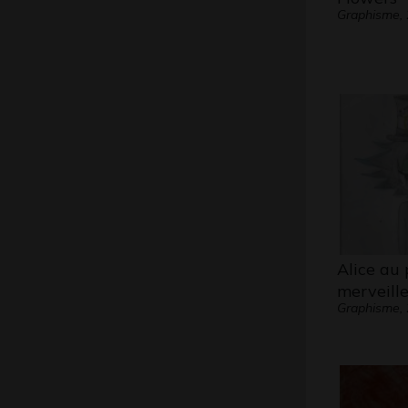
Graphisme,
Alice au 
merveille
Graphisme,