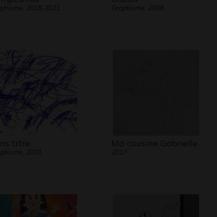
phisme, 2018-2021
Graphisme, 2008
ns titre
Ma cousine Gabrielle
phisme, 2001
2017