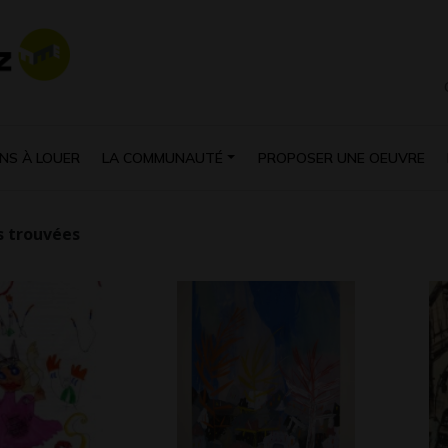
NS À LOUER
LA COMMUNAUTÉ
PROPOSER UNE OEUVRE
 trouvées