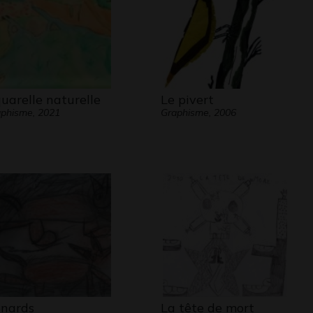
uarelle naturelle
Le pivert
phisme, 2021
Graphisme, 2006
nards
La tête de mort