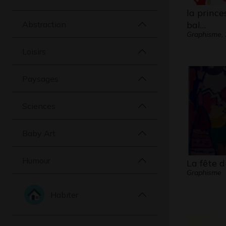
la prince
Abstraction
bal…
Graphisme,
Loisirs
Paysages
Sciences
Baby Art
Humour
La fête d
Graphisme
Habiter