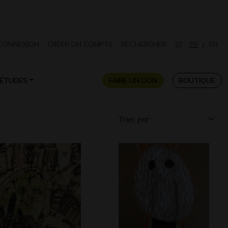
CONNEXION
CRÉER UN COMPTE
RECHERCHER
FR
EN
/
ÉTUDES
FAIRE UN DON
BOUTIQUE