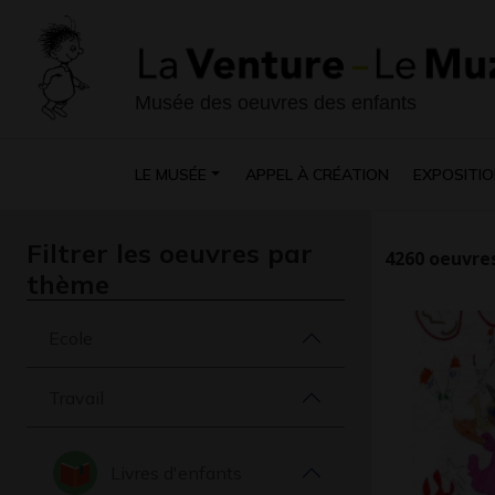
Musée des oeuvres des enfants
LE MUSÉE
APPEL À CRÉATION
EXPOSITIO
Filtrer les oeuvres par
4260
oeuvres
thème
Ecole
Travail
Livres d'enfants