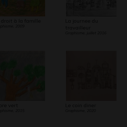
 droit à la famille
La journee du
phisme, 2009
travailleur
Graphisme, juillet 2016
bre vert
Le coin diner
phisme, 2015
Graphisme, 2020