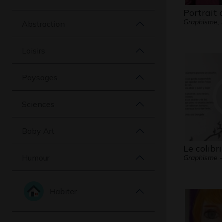
Portrait 
Graphisme,
Abstraction
Loisirs
Paysages
Sciences
Baby Art
Le colibri
Humour
Graphisme - 
Habiter