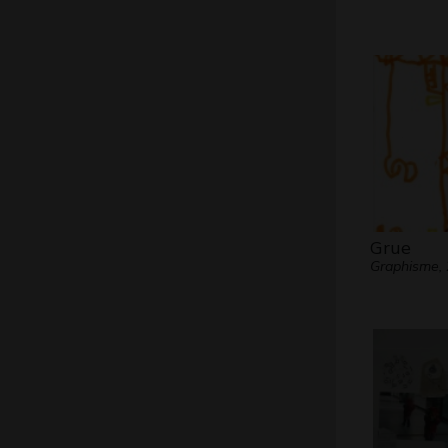
Grue
Graphisme,