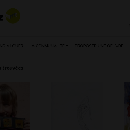
NS À LOUER
LA COMMUNAUTÉ
PROPOSER UNE OEUVRE
 trouvées