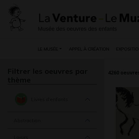
Musée des oeuvres des enfants
LE MUSÉE
APPEL À CRÉATION
EXPOSITIO
Filtrer les oeuvres par
4260
oeuvres
thème
Livres d'enfants
Abstraction
Loisirs