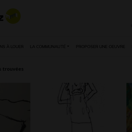
NS À LOUER
LA COMMUNAUTÉ
PROPOSER UNE OEUVRE
 trouvées