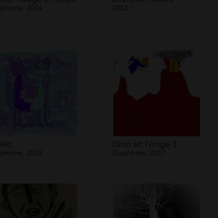
phisme, 2014
2012
léo
Dina et l’ange 1
phisme, 2023
Graphisme, 2017