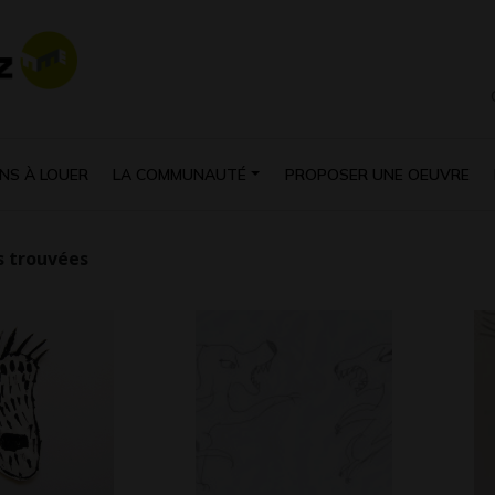
NS À LOUER
LA COMMUNAUTÉ
PROPOSER UNE OEUVRE
 trouvées