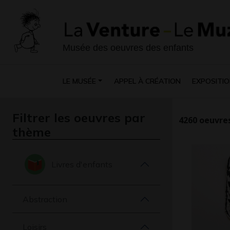
Musée des oeuvres des enfants
LE MUSÉE
APPEL À CRÉATION
EXPOSITIO
Filtrer les oeuvres par
4260
oeuvres
thème
Livres d'enfants
Abstraction
Loisirs