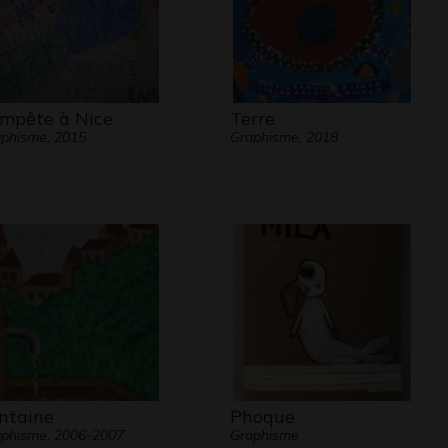
mpête à Nice
Terre
phisme, 2015
Graphisme, 2018
ntaine
Phoque
phisme, 2006-2007
Graphisme