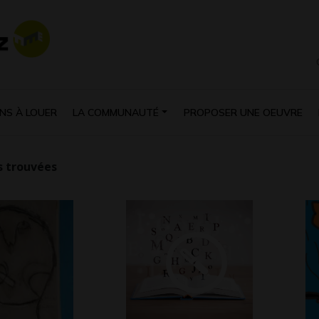
NS À LOUER
LA COMMUNAUTÉ
PROPOSER UNE OEUVRE
 trouvées