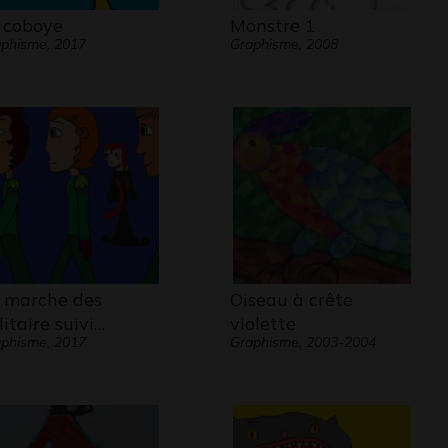
 coboye
Monstre 1
phisme, 2017
Graphisme, 2008
 marche des
Oiseau à crête
litaire suivi…
violette
phisme, 2017
Graphisme, 2003-2004