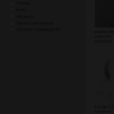
Photos
Ecrits
Art postal
Dessins numériques
OEUVRE COMMENTÉE
sirene da
Graphisme 
CREATION, 
Lucile 11
Graphisme,