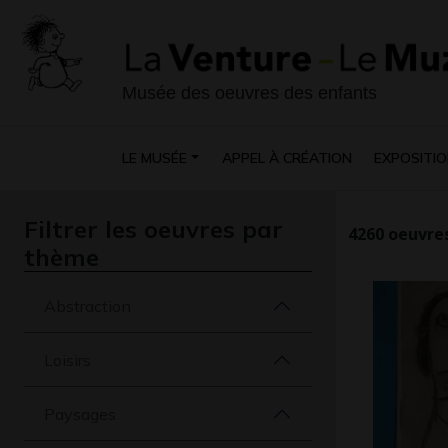
Musée des oeuvres des enfants
LE MUSÉE
APPEL À CRÉATION
EXPOSITIO
Filtrer les oeuvres par
4260
oeuvres
thème
Abstraction
Loisirs
Paysages