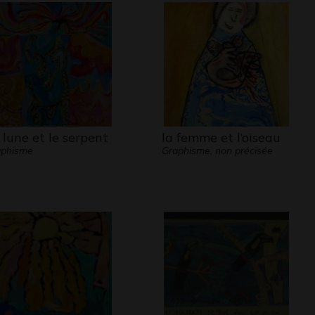
 lune et le serpent
la femme et l’oiseau
aphisme
Graphisme, non précisée