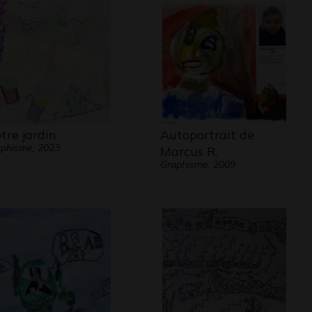
tre jardin
Autoportrait de
phisme, 2023
Marcus R.
Graphisme, 2009