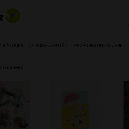
NS À LOUER
LA COMMUNAUTÉ
PROPOSER UNE OEUVRE
 trouvées