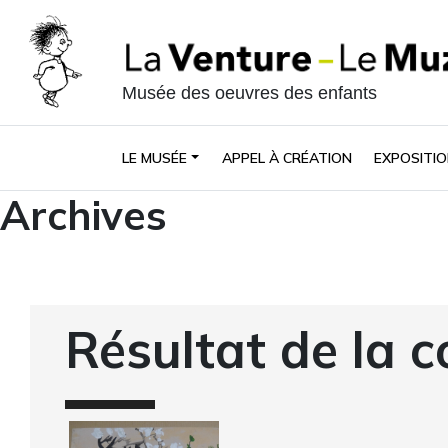
Musée des oeuvres des enfants
LE MUSÉE
APPEL À CRÉATION
EXPOSITIO
Archives
Résultat de la c