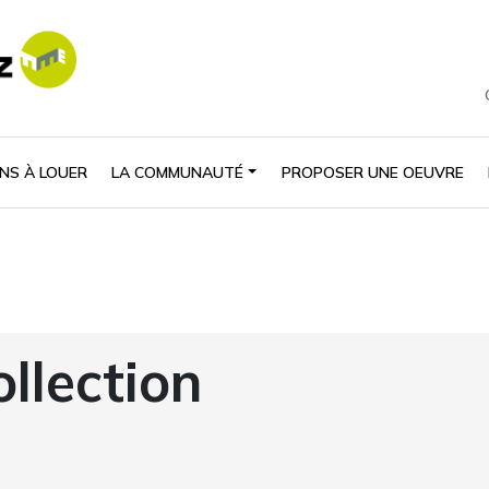
NS À LOUER
LA COMMUNAUTÉ
PROPOSER UNE OEUVRE
ollection