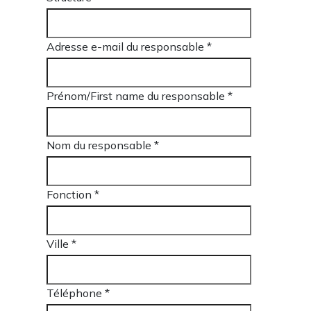
Adresse e-mail du responsable
*
Prénom/First name du responsable
*
Nom du responsable
*
Fonction *
Ville *
Téléphone *