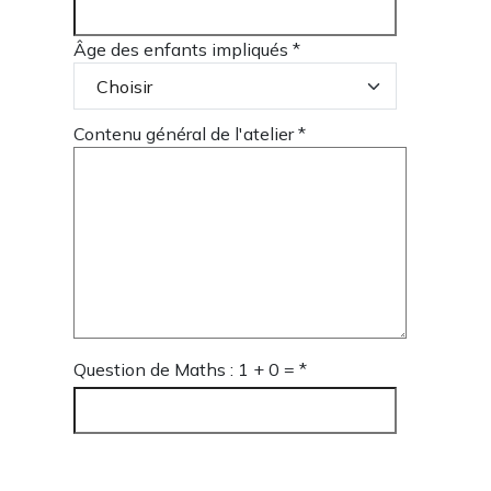
Âge des enfants impliqués
*
Contenu général de l'atelier *
Question de Maths : 1 + 0 = *