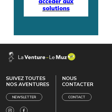
accéder aux
solutions
SUIVEZ TOUTES
NOUS
NOS AVENTURES
CONTACTER
NEWSLETTER
CONTACT