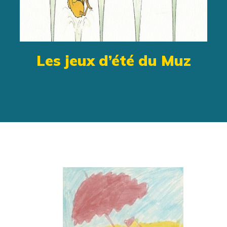
Les jeux d’été du Muz