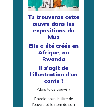
Tu trouveras cette
œuvre dans les
expositions du
Muz
Elle a été créée en
Afrique, au
Rwanda
Il s’agit de
l’illustration d’un
conte !
Alors tu as trouvé ?
Envoie nous le titre de
l’œuvre et le nom de son