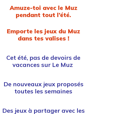
Amuze-toi avec le Muz
pendant tout l’été.
Emporte les jeux du Muz
dans tes valises !
Cet été, pas de devoirs de
vacances sur Le Muz
De nouveaux jeux proposés
toutes les semaines
Des jeux à partager avec les