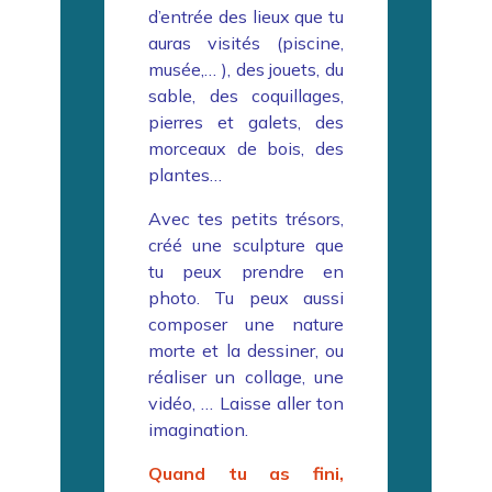
d’entrée des lieux que tu
auras visités (piscine,
musée,… ), des jouets, du
sable, des coquillages,
pierres et galets, des
morceaux de bois, des
plantes…
Avec tes petits trésors,
créé une sculpture que
tu peux prendre en
photo. Tu peux aussi
composer une nature
morte et la dessiner, ou
réaliser un collage, une
vidéo, … Laisse aller ton
imagination.
Quand tu as fini,