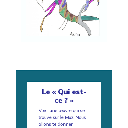
Le « Qui est-
ce ? »
Voici une œuvre qui se
trouve sur le Muz. Nous
allons te donner