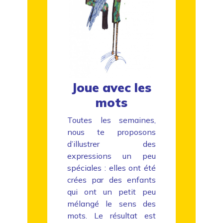
Joue avec les
mots
Toutes les semaines,
nous te proposons
d’illustrer des
expressions un peu
spéciales : elles ont été
crées par des enfants
qui ont un petit peu
mélangé le sens des
mots. Le résultat est