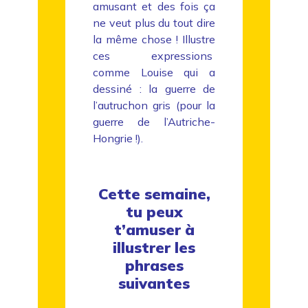
amusant et des fois ça
ne veut plus du tout dire
la même chose ! Illustre
ces expressions
comme Louise qui a
dessiné : la guerre de
l’autruchon gris (pour la
guerre de l’Autriche-
Hongrie !).
Cette semaine,
tu peux
t’amuser à
illustrer les
phrases
suivantes