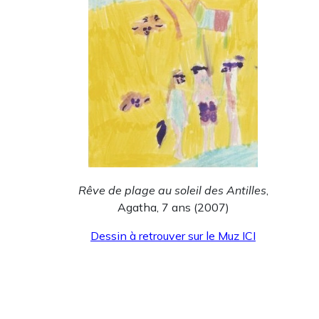
Rêve de plage au soleil des Antilles
,
Agatha, 7 ans (2007)
Dessin à retrouver sur le Muz ICI