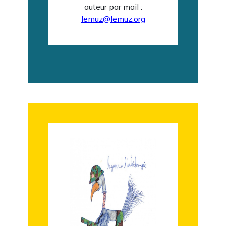
auteur par mail :
lemuz@lemuz.org