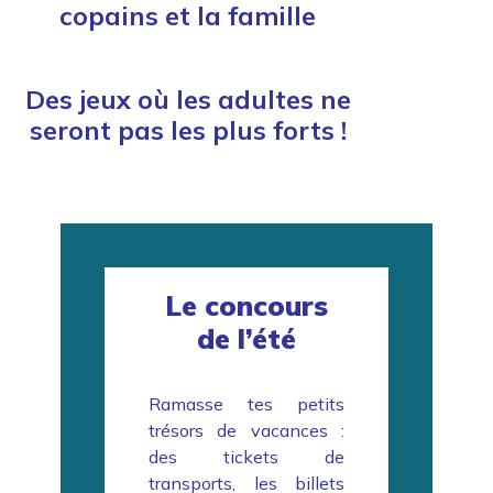
copains et la famille
Des jeux où les adultes ne
seront pas les plus forts !
Le concours
de l’été
Ramasse tes petits
trésors de vacances :
des tickets de
transports, les billets