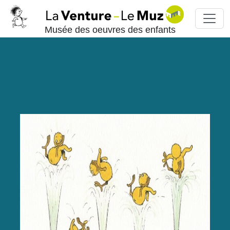
Musée des oeuvres des enfants