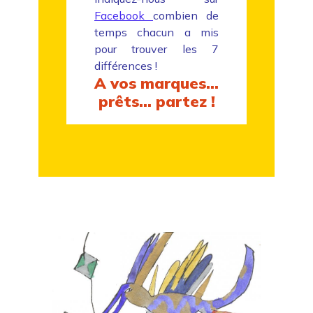
Facebook
combien de
temps chacun a mis
pour trouver les 7
différences !
A vos marques…
prêts… partez !