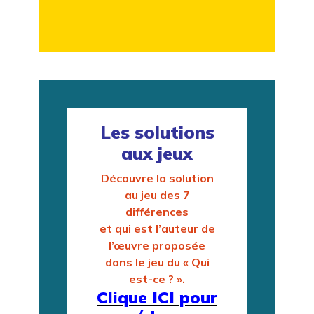
Les solutions
aux jeux
Découvre la solution
au jeu des 7
différences
et qui est l’auteur de
l’œuvre proposée
dans le jeu du « Qui
est-ce ? ».
Clique ICI pour