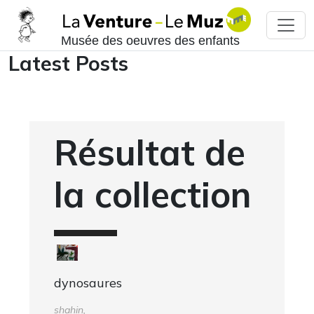
Musée des oeuvres des enfants
Latest Posts
Résultat de
la collection
dynosaures
shahin,