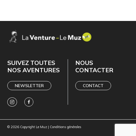
SUIVEZ TOUTES
NOUS
NOS AVENTURES
CONTACTER
NEWSLETTER
CONTACT
© 2026 Copyright Le Muz |
Conditions générales