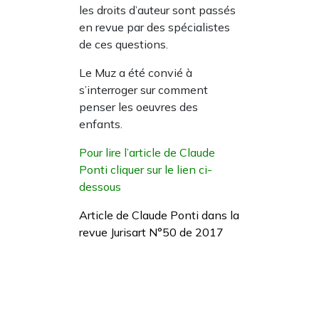
les droits d’auteur sont passés
en revue par des spécialistes
de ces questions.
Le Muz a été convié à
s’interroger sur comment
penser les oeuvres des
enfants.
Pour lire l’article de Claude
Ponti cliquer sur le lien ci-
dessous
Article de Claude Ponti dans la
revue Jurisart N°50 de 2017