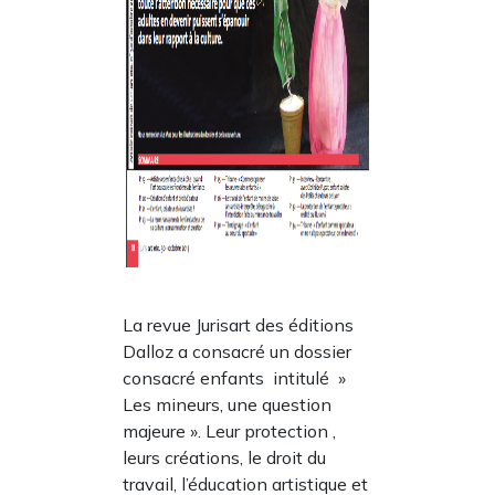
La revue Jurisart des éditions
Dalloz a consacré un dossier
consacré enfants intitulé »
Les mineurs, une question
majeure ». Leur protection ,
leurs créations, le droit du
travail, l’éducation artistique et