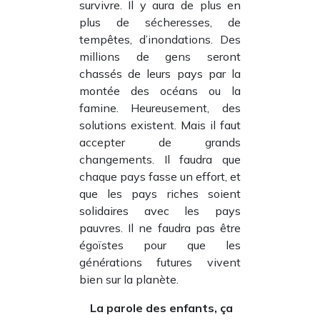
survivre. Il y aura de plus en
plus de sécheresses, de
tempêtes, d’inondations. Des
millions de gens seront
chassés de leurs pays par la
montée des océans ou la
famine. Heureusement, des
solutions existent. Mais il faut
accepter de grands
changements. Il faudra que
chaque pays fasse un effort, et
que les pays riches soient
solidaires avec les pays
pauvres. Il ne faudra pas être
égoïstes pour que les
générations futures vivent
bien sur la planète.
La parole des enfants, ça