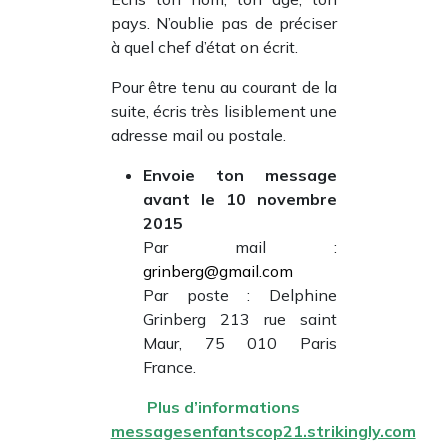
pays. N’oublie pas de préciser
à quel chef d’état on écrit.
Pour être tenu au courant de la
suite, écris très lisiblement une
adresse mail ou postale.
Envoie ton message
avant le 10 novembre
2015
Par mail :
grinberg@gmail.com
Par poste : Delphine
Grinberg 213 rue saint
Maur, 75 010 Paris
France.
Plus d’informations
messagesenfantscop21.strikingly.com