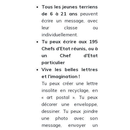
Tous les jeunes terriens
de 6 à 21 ans
peuvent
écrire un message, avec
leur classe ou
individuellement.
Tu peux écrire aux 195
Chefs d’Etat réunis, ou à
un Chef d’Etat
particulier
Vive les belles lettres
et l’imagination !
Tu peux créer une lettre
insolite en recyclage, en
« art postal ». Tu peux
décorer une enveloppe,
dessiner. Tu peux joindre
une photo avec son
message, envoyer un