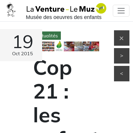
Musée des oeuvres des enfants
19
Actualités
Oct 2015
Cop
21 :
les