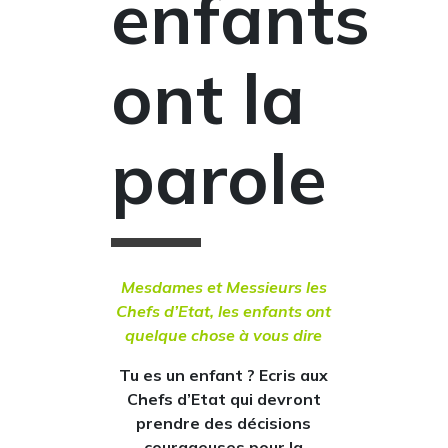
enfants
ont la
parole
Mesdames et Messieurs les
Chefs d’Etat, les enfants ont
quelque chose à vous dire
Tu es un enfant ? Ecris aux
Chefs d’Etat qui devront
prendre des décisions
courageuses pour la