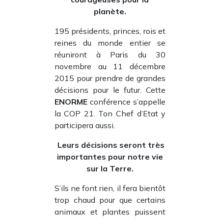
planète.
195 présidents, princes, rois et
reines du monde entier se
réuniront à Paris du 30
novembre au 11 décembre
2015 pour prendre de grandes
décisions pour le futur. Cette
ENORME
conférence s’appelle
la COP 21. Ton Chef d’Etat y
participera aussi.
Leurs décisions seront très
importantes pour notre vie
sur la Terre.
S’ils ne font rien, il fera bientôt
trop chaud pour que certains
animaux et plantes puissent