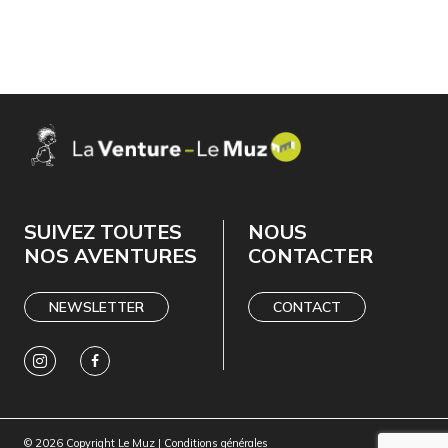
SUIVEZ TOUTES
NOUS
NOS AVENTURES
CONTACTER
NEWSLETTER
CONTACT
© 2026 Copyright Le Muz |
Conditions générales