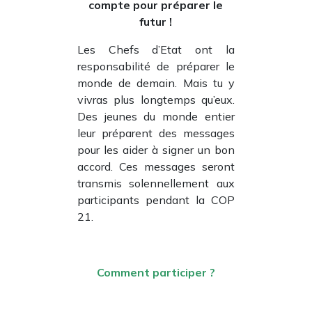
compte pour préparer le
futur !
Les Chefs d’Etat ont la
responsabilité de préparer le
monde de demain. Mais tu y
vivras plus longtemps qu’eux.
Des jeunes du monde entier
leur préparent des messages
pour les aider à signer un bon
accord. Ces messages seront
transmis solennellement aux
participants pendant la COP
21.
Comment participer ?